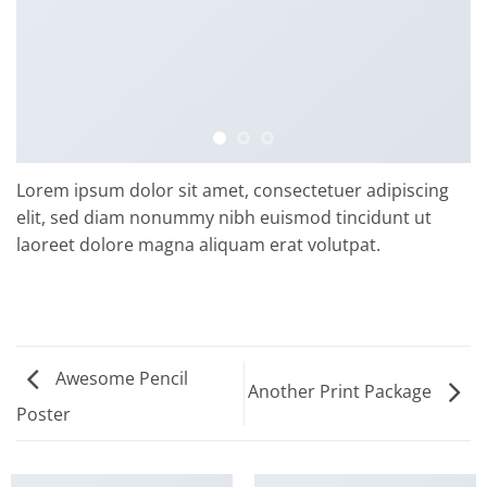
Lorem ipsum dolor sit amet, consectetuer adipiscing
elit, sed diam nonummy nibh euismod tincidunt ut
laoreet dolore magna aliquam erat volutpat.
Awesome Pencil
Another Print Package
Poster